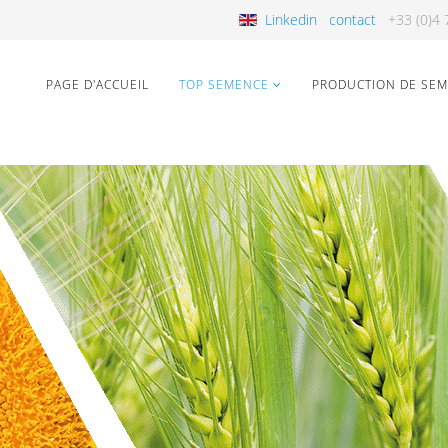
Linkedin
contact
+33 (0)4 7
PAGE D'ACCUEIL
TOP SEMENCE
PRODUCTION DE SE