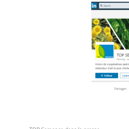
Partager :