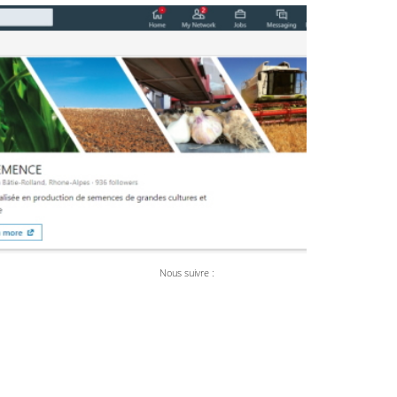
Nous suivre :