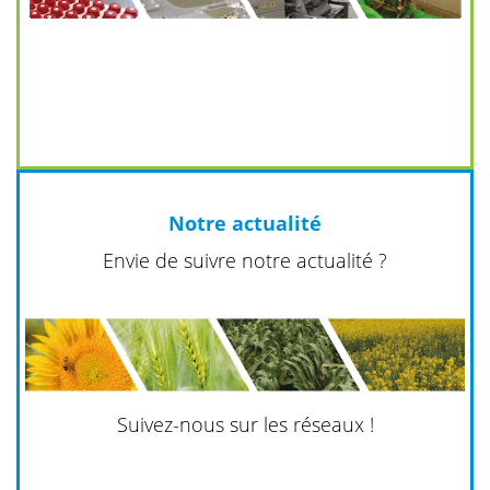
Notre actualité
Envie de suivre notre actualité ?
Suivez-nous sur les réseaux !