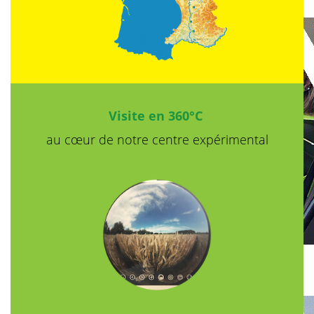
Visite en 360°C
au cœur de notre
centre expérimental